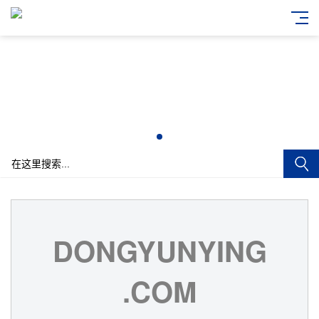
DONGYUNYING
.COM