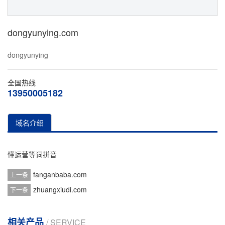
dongyunying.com
dongyunying
全国热线
13950005182
域名介绍
懂运营等词拼音
fanganbaba.com
上一条
zhuangxiudi.com
下一条
相关产品
/ SERVICE