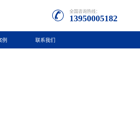
全国咨询热线：
13950005182
案例
联系我们