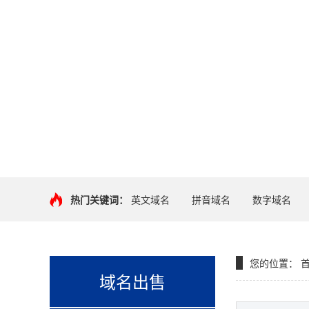
热门关键词：
英文域名
拼音域名
数字域名
您的位置：
域名出售