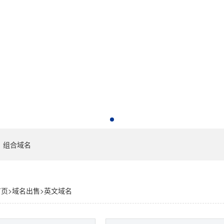
组合域名
首页
>
域名出售
>
英文域名