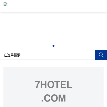
7HOTEL
.COM