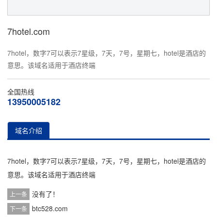
7hotel.com
7hotel，数字7可以表示7星级，7天，7号，星期七，hotel是酒店的
意思。该域名适用于酒店终端
全国热线
13950005182
域名介绍
7hotel，
数字7可以表示7星级，7天，7号，星期七，hotel是酒店的
意思。该域名适用于酒店终端
没有了！
上一条
btc528.com
下一条