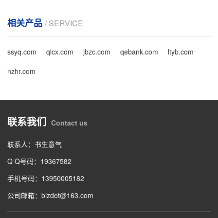
相关产品
/ SERVICE
ssyq.com
qlcx.com
jbzc.com
qebank.com
ltyb.com
nzhr.com
联系我们
Contact us
联系人：书生意气
Q Q号码：19367582
手机号码：13950005182
公司邮箱：bizdot@163.com